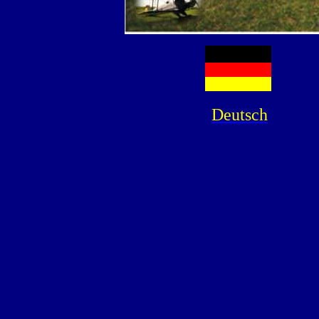
Deutsch